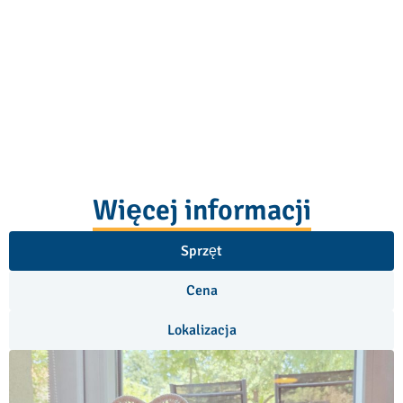
Więcej informacji
Sprzęt
Cena
Lokalizacja