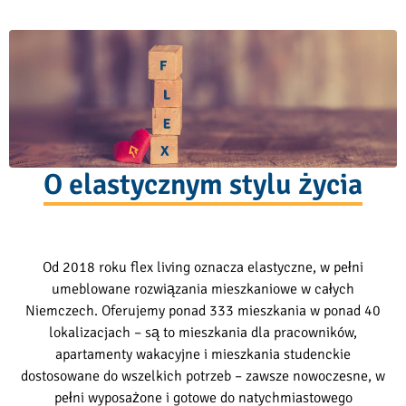
O elastycznym stylu życia
Od 2018 roku flex living oznacza elastyczne, w pełni
umeblowane rozwiązania mieszkaniowe w całych
Niemczech. Oferujemy ponad 333 mieszkania w ponad 40
lokalizacjach – są to mieszkania dla pracowników,
apartamenty wakacyjne i mieszkania studenckie
dostosowane do wszelkich potrzeb – zawsze nowoczesne, w
pełni wyposażone i gotowe do natychmiastowego