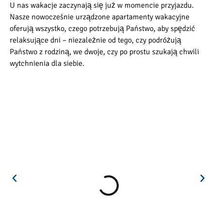
U nas wakacje zaczynają się już w momencie przyjazdu.
Nasze nowocześnie urządzone apartamenty wakacyjne
oferują wszystko, czego potrzebują Państwo, aby spędzić
relaksujące dni – niezależnie od tego, czy podróżują
Państwo z rodziną, we dwoje, czy po prostu szukają chwili
wytchnienia dla siebie.