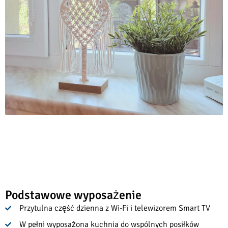
Podstawowe wyposażenie
Przytulna część dzienna z Wi-Fi i telewizorem Smart TV
W pełni wyposażona kuchnia do wspólnych posiłków