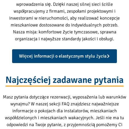
wprowadzenia się. Dzięki naszej silnej sieci ściśle
współpracujemy z firmami, zespołami projektowymi i
inwestorami w nieruchomości, aby realizować koncepcje
mieszkaniowe dostosowane do indywidualnych potrzeb.
Nasza misja: komfortowe życie tymczasowe, sprawna
organizacja i najwyższe standardy jakości i obsługi.
Więcej informacji o elastycznym stylu życia
Najczęściej zadawane pytania
Masz pytania dotyczące rezerwacji, wyposażenia lub warunków
wynajmu? W naszej sekcji FAQ znajdziesz najważniejsze
informacje o pokojach dla instalatorów, mieszkaniach
współdzielonych i mieszkaniach wakacyjnych. Jeśli nie ma tu
odpowiedzi na Twoje pytanie, z przyjemnością pomożemy Ci