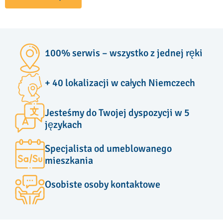
100% serwis – wszystko z jednej ręki
+ 40 lokalizacji w całych Niemczech
Jesteśmy do Twojej dyspozycji w 5
językach
Specjalista od umeblowanego
mieszkania
Osobiste osoby kontaktowe