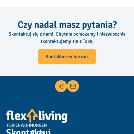
Czy nadal masz pytania?
Skontaktuj się z nami. Chętnie pomożemy i niezwłocznie
skontaktujemy się z Tobą.
Kontaktieren Sie uns
Skontaktuj
Czas