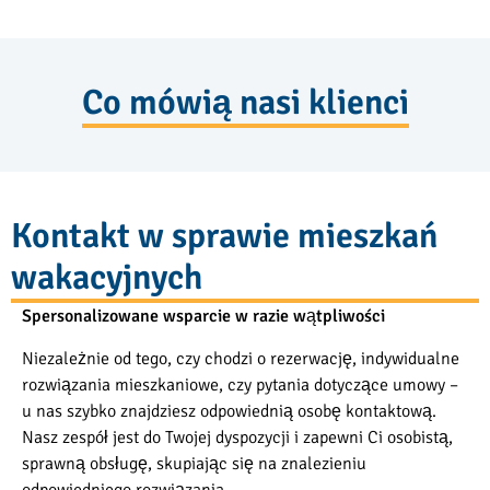
Co mówią nasi klienci
Kontakt w sprawie mieszkań
wakacyjnych
Spersonalizowane wsparcie w razie wątpliwości
Niezależnie od tego, czy chodzi o rezerwację, indywidualne
rozwiązania mieszkaniowe, czy pytania dotyczące umowy –
u nas szybko znajdziesz odpowiednią osobę kontaktową.
Nasz zespół jest do Twojej dyspozycji i zapewni Ci osobistą,
sprawną obsługę, skupiając się na znalezieniu
odpowiedniego rozwiązania.