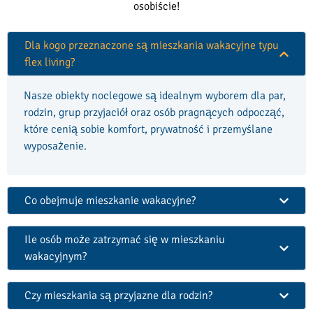
osobiście!
Dla kogo przeznaczone są mieszkania wakacyjne typu
flex living?
Nasze obiekty noclegowe są idealnym wyborem dla par,
rodzin, grup przyjaciół oraz osób pragnących odpocząć,
które cenią sobie komfort, prywatność i przemyślane
wyposażenie.
Co obejmuje mieszkanie wakacyjne?
Ile osób może zatrzymać się w mieszkaniu
wakacyjnym?
Czy mieszkania są przyjazne dla rodzin?